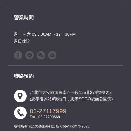
營業時間
週一 ~ 六 09：00AM ~ 17：30PM
週日休診
聯絡預約
台北市大安區復興南路一段135巷27號2樓之2
(忠孝復興站4號出口，忠孝SOGO後面公園旁)
02-27117999
Fax : 02-27790668
版權所有 ©諾美整形外科診所 CopyRight © 2021