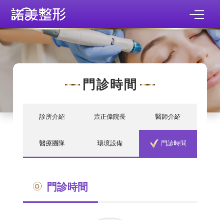
門診時間
診所介紹
蕭正偉院長
醫師介紹
醫療團隊
環境設備
門診時間
門診時間