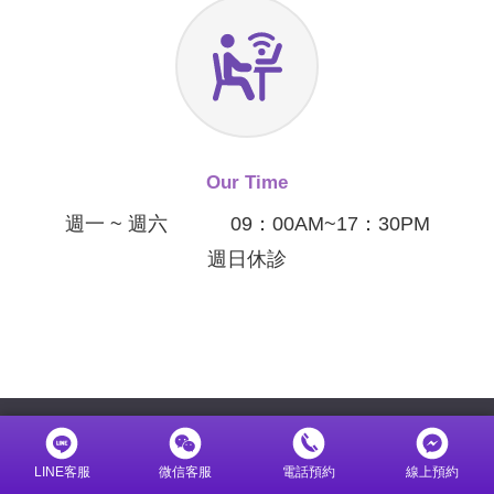
Our Time
週一 ~ 週六
09：00AM~17：30PM
週日休診
LINE客服
微信客服
電話預約
線上預約