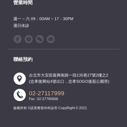
營業時間
週一 ~ 六 09：00AM ~ 17：30PM
週日休診
聯絡預約
台北市大安區復興南路一段135巷27號2樓之2
(忠孝復興站4號出口，忠孝SOGO後面公園旁)
02-27117999
Fax : 02-27790668
版權所有 ©諾美整形外科診所 CopyRight © 2021