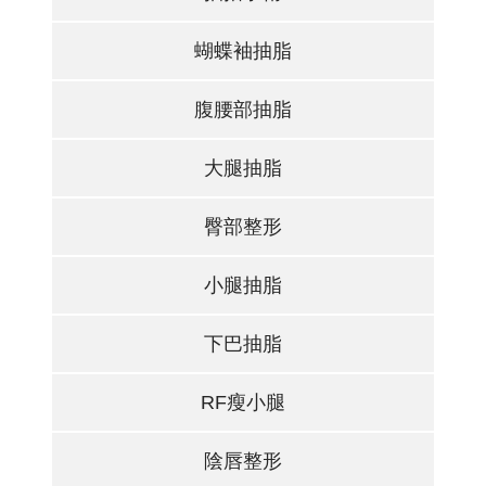
蝴蝶袖抽脂
腹腰部抽脂
大腿抽脂
臀部整形
小腿抽脂
下巴抽脂
RF瘦小腿
陰唇整形