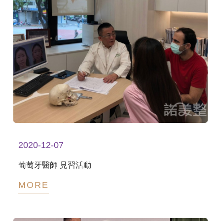
2020-12-07
葡萄牙醫師 見習活動
MORE