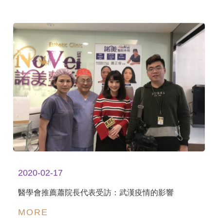
2020-02-17
醫學會推薦蕭院長代表受訪：武漢疫情的影響
MORE