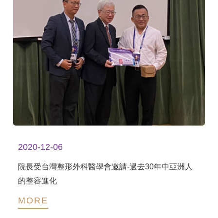
2020-12-06
院長受台灣整形外科醫學會邀請-過去30年中亞洲人
的整容進化
MORE