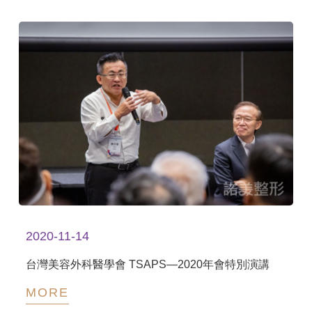
2020-11-14
台灣美容外科醫學會 TSAPS—2020年會特別演講
MORE