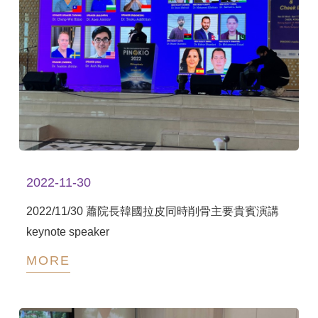
2022-11-30
2022/11/30 蕭院長韓國拉皮同時削骨主要貴賓演講
keynote speaker
MORE