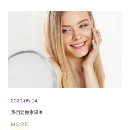
2020-05-14
我們要搬家囉!!!
MORE